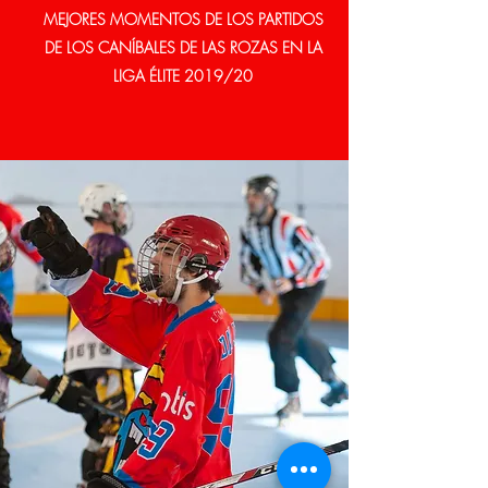
MEJORES MOMENTOS DE LOS PARTIDOS
DE LOS CANÍBALES DE LAS ROZAS EN LA
LIGA ÉLITE 2019/20