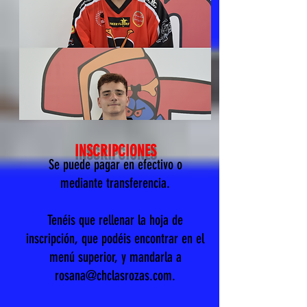
INSCRIPCIONES
Se puede pagar en efectivo o
mediante transferencia.
Tenéis que rellenar la hoja de
inscripción, que podéis encontrar en el
menú superior, y mandarla a
rosana@chclasrozas.com.