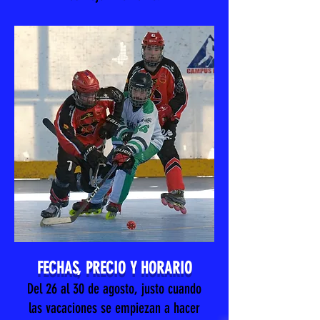
FECHAS, PRECIO Y HORARIO
Del 26 al 30 de agosto, justo cuando
las vacaciones se empiezan a hacer