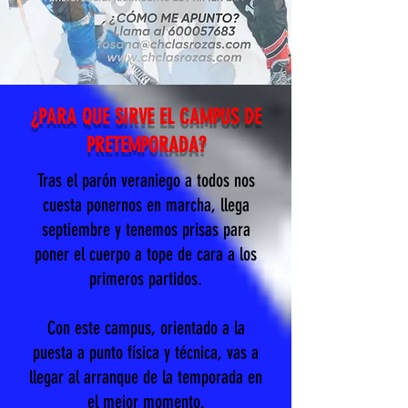
¿PARA QUE SIRVE EL CAMPUS DE
PRETEMPORADA?
Tras el parón veraniego a todos nos
cuesta ponernos en marcha, llega
septiembre y tenemos prisas para
poner el cuerpo a tope de cara a los
primeros partidos.
Con este campus, orientado a la
puesta a punto física y técnica, vas a
llegar al arranque de la temporada en
el mejor momento.