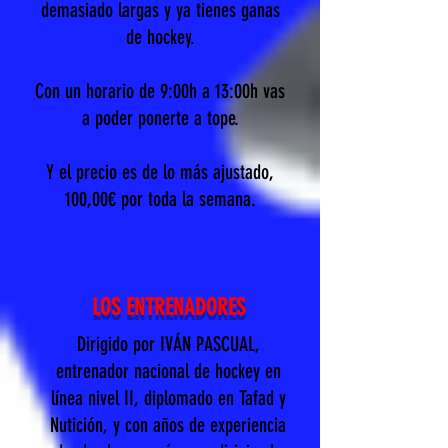
demasiado largas y ya tienes ganas
de hockey.
Con un horario de 9:00h a 13:00h vas
a poder ponerte a tope.
Y el precio es de lo más ajustado,
100,00€ por toda la semana.
LOS ENTRENADORES
Dirigido por IVÁN PASCUAL,
entrenador nacional de hockey en
línea nivel II, diplomado en Tafad y
Nutición, y con años de experiencia